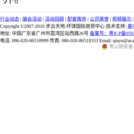
行业动态
|
展会活动
|
活动回顾
|
配套服务
|
公司荣誉
|
视频展示
Copyright ©2007-2010 步云天地-环球国际商贸中心 技术支持:
美
地址: 中国广东省广州市荔湾区站西路26号
备案号：粤ICP备0503
电话: 086-020-86518999 传真: 086-020-86518333 Email: qiuyu@aca
粤公网安备 44