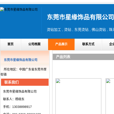
东莞市星缘饰品有限公司
首页
公司档案
产品展示
联系方式
企
产品列表
东莞市星缘饰品有限公司
所在地区：中国广东省东莞市厚
街镇
联系我们
东莞市星缘饰品有限公司
联系人：杨晓东
手机：13038898917