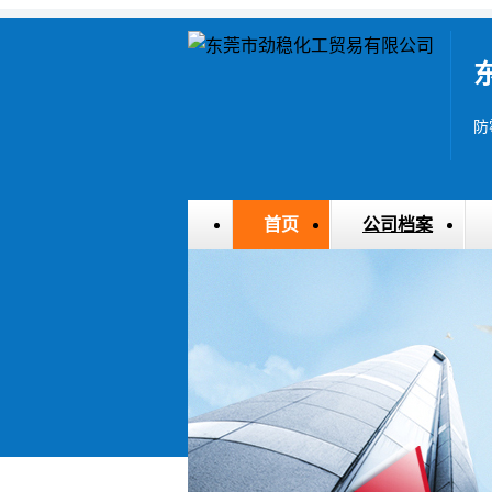
首页
公司档案