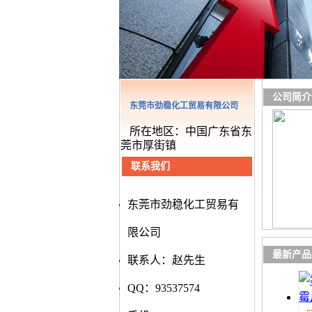
公司简介
东莞市劲稳化工贸易有限公司
所在地区：中国广东省东
莞市厚街镇
联系我们
东莞市劲稳化工贸易有
限公司
最新产品
联系人：赵先生
QQ：93537574