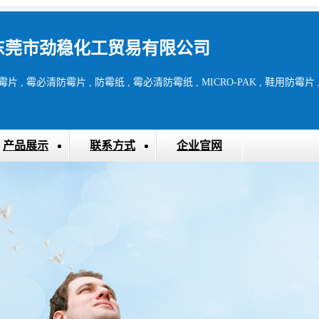
东莞市劲稳化工贸易有限公司
产品展示
联系方式
企业官网